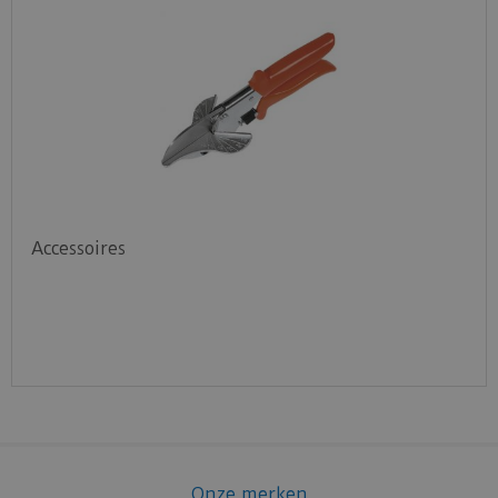
Accessoires
Onze merken