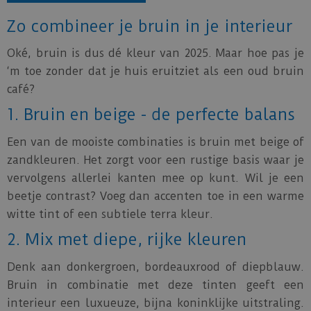
Zo combineer je bruin in je interieur
Oké, bruin is dus dé kleur van 2025. Maar hoe pas je
‘m toe zonder dat je huis eruitziet als een oud bruin
café?
1. Bruin en beige - de perfecte balans
Een van de mooiste combinaties is bruin met beige of
zandkleuren. Het zorgt voor een rustige basis waar je
vervolgens allerlei kanten mee op kunt. Wil je een
beetje contrast? Voeg dan accenten toe in een warme
witte tint of een subtiele terra kleur.
2. Mix met diepe, rijke kleuren
Denk aan donkergroen, bordeauxrood of diepblauw.
Bruin in combinatie met deze tinten geeft een
interieur een luxueuze, bijna koninklijke uitstraling.