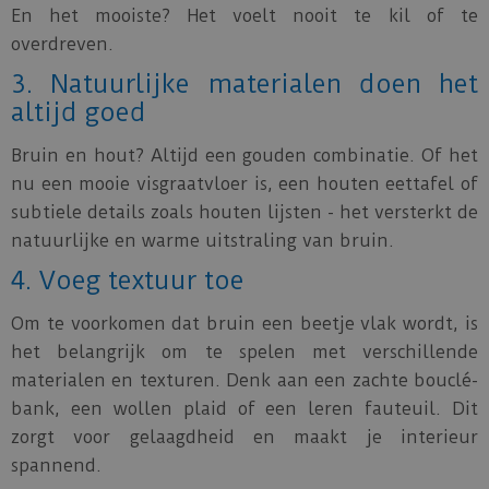
En het mooiste? Het voelt nooit te kil of te
overdreven.
3. Natuurlijke materialen doen het
altijd goed
Bruin en hout? Altijd een gouden combinatie. Of het
nu een mooie visgraatvloer is, een houten eettafel of
subtiele details zoals houten lijsten - het versterkt de
natuurlijke en warme uitstraling van bruin.
4. Voeg textuur toe
Om te voorkomen dat bruin een beetje vlak wordt, is
het belangrijk om te spelen met verschillende
materialen en texturen. Denk aan een zachte bouclé-
bank, een wollen plaid of een leren fauteuil. Dit
zorgt voor gelaagdheid en maakt je interieur
spannend.