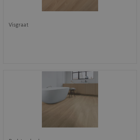
Visgraat