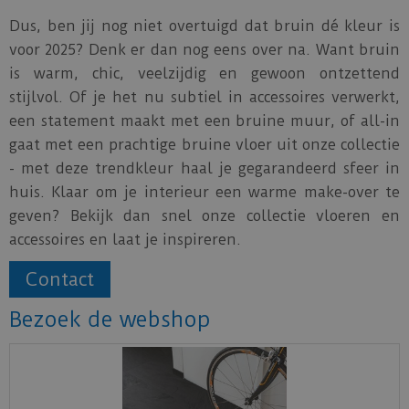
Dus, ben jij nog niet overtuigd dat bruin dé kleur is
voor 2025? Denk er dan nog eens over na. Want bruin
is warm, chic, veelzijdig en gewoon ontzettend
stijlvol. Of je het nu subtiel in accessoires verwerkt,
een statement maakt met een bruine muur, of all-in
gaat met een prachtige bruine vloer uit onze collectie
- met deze trendkleur haal je gegarandeerd sfeer in
huis. Klaar om je interieur een warme make-over te
geven? Bekijk dan snel onze collectie vloeren en
accessoires en laat je inspireren.
Contact
Bezoek de webshop