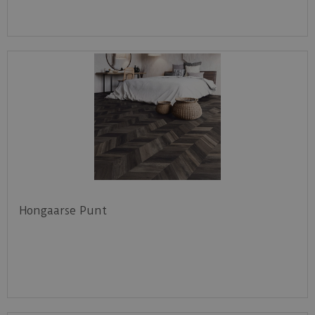
Hongaarse Punt