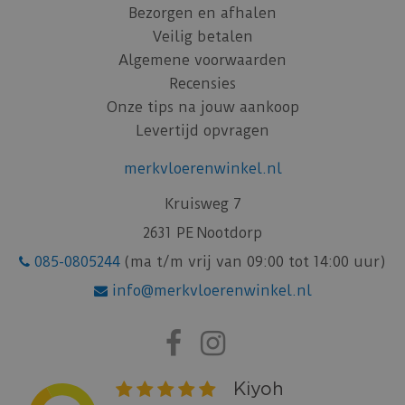
Bezorgen en afhalen
Veilig betalen
Algemene voorwaarden
Recensies
Onze tips na jouw aankoop
Levertijd opvragen
merkvloerenwinkel.nl
Kruisweg 7
2631 PE Nootdorp
085-0805244
(ma t/m vrij van 09:00 tot 14:00 uur)
info@merkvloerenwinkel.nl