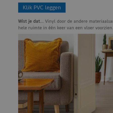
Klik PVC leggen
Wist je dat…
Vinyl door de andere materiaalsam
hele ruimte in één keer van een vloer voorzien.