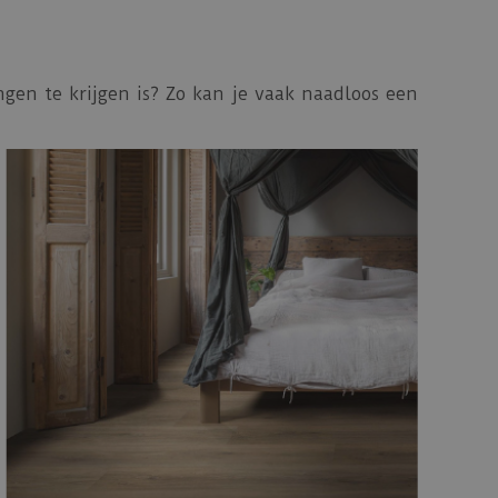
gen te krijgen is? Zo kan je vaak naadloos een