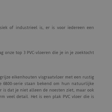
siek of industrieel is, er is voor iedereen een
 onze top 3 PVC-vloeren die je in je zoektocht
-grijze eikenhouten visgraatvloer met een rustig
de 6800-serie staan bekend om hun natuurlijke
is dat je niet alleen de noesten ziet, maar ook
m veel detail. Het is een plak PVC vloer die is