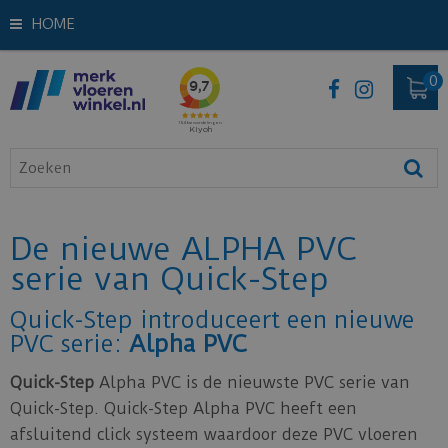
HOME
De nieuwe ALPHA PVC
serie van Quick-Step
Quick-Step introduceert een nieuwe
PVC serie:
Alpha PVC
Quick-Step
Alpha PVC is de nieuwste PVC serie van
Quick-Step. Quick-Step Alpha PVC heeft een
afsluitend click systeem waardoor deze PVC vloeren