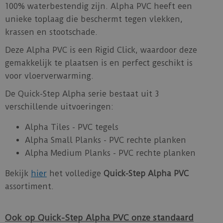
100% waterbestendig zijn. Alpha PVC heeft een
unieke toplaag die beschermt tegen vlekken,
krassen en stootschade.
Deze Alpha PVC is een Rigid Click, waardoor deze
gemakkelijk te plaatsen is en perfect geschikt is
voor vloerverwarming.
De Quick-Step Alpha serie bestaat uit 3
verschillende uitvoeringen:
Alpha Tiles - PVC tegels
Alpha Small Planks - PVC rechte planken
Alpha Medium Planks - PVC rechte planken
Bekijk
hier
het volledige
Quick-Step Alpha PVC
assortiment.
Ook op Quick-Step Alpha PVC onze standaard