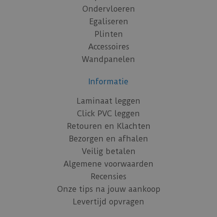
Ondervloeren
Egaliseren
Plinten
Accessoires
Wandpanelen
Informatie
Laminaat leggen
Click PVC leggen
Retouren en Klachten
Bezorgen en afhalen
Veilig betalen
Algemene voorwaarden
Recensies
Onze tips na jouw aankoop
Levertijd opvragen