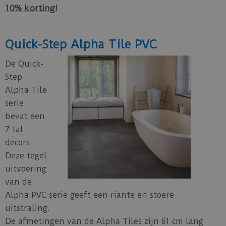
10% korting!
Quick-Step Alpha Tile PVC
De Quick-
Step
Alpha Tile
serie
bevat een
7 tal
decors.
Deze tegel
uitvoering
van de
Alpha PVC serie geeft een riante en stoere
uitstraling.
De afmetingen van de Alpha Tiles zijn 61 cm lang