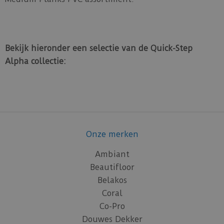
Bekijk hieronder een selectie van de Quick-Step
Alpha collectie:
Onze merken
Ambiant
Beautifloor
Belakos
Coral
Co-Pro
Douwes Dekker