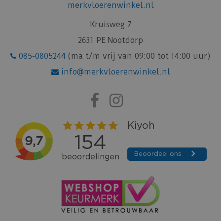
merkvloerenwinkel.nl
Kruisweg 7
2631 PE Nootdorp
085-0805244
(ma t/m vrij van 09:00 tot 14:00 uur)
info@merkvloerenwinkel.nl