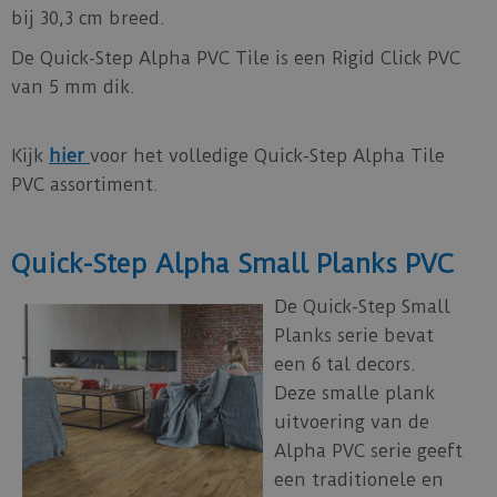
bij 30,3 cm breed.
De Quick-Step Alpha PVC Tile is een Rigid Click PVC
van 5 mm dik.
Kijk
hier
voor het volledige Quick-Step Alpha Tile
PVC assortiment.
Quick-Step Alpha Small Planks PVC
De Quick-Step Small
Planks serie bevat
een 6 tal decors.
Deze smalle plank
uitvoering van de
Alpha PVC serie geeft
een traditionele en