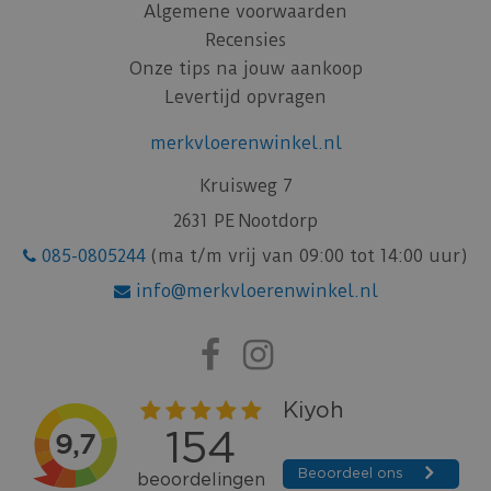
Algemene voorwaarden
Recensies
Onze tips na jouw aankoop
Levertijd opvragen
merkvloerenwinkel.nl
Kruisweg 7
2631 PE Nootdorp
085-0805244
(ma t/m vrij van 09:00 tot 14:00 uur)
info@merkvloerenwinkel.nl