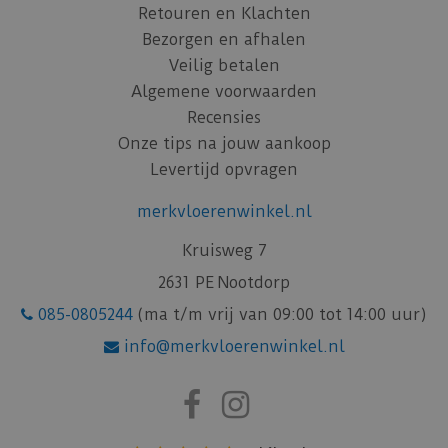
Retouren en Klachten
Bezorgen en afhalen
Veilig betalen
Algemene voorwaarden
Recensies
Onze tips na jouw aankoop
Levertijd opvragen
merkvloerenwinkel.nl
Kruisweg 7
2631 PE Nootdorp
085-0805244
(ma t/m vrij van 09:00 tot 14:00 uur)
info@merkvloerenwinkel.nl