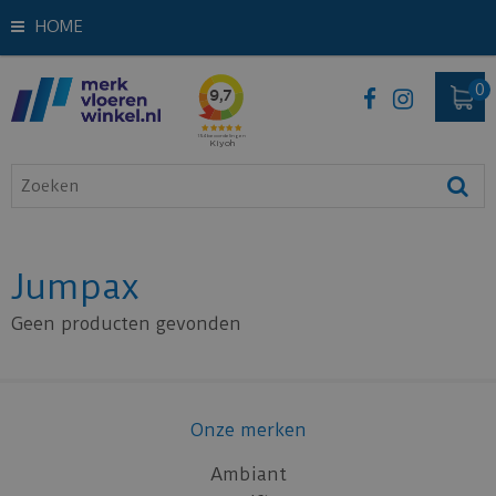
HOME
Jumpax
Geen producten gevonden
Onze merken
Ambiant