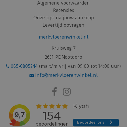
Algemene voorwaarden
Recensies
Onze tips na jouw aankoop
Levertijd opvragen
merkvloerenwinkel.nl
Kruisweg 7
2631 PE Nootdorp
085-0805244
(ma t/m vrij van 09:00 tot 14:00 uur)
info@merkvloerenwinkel.nl