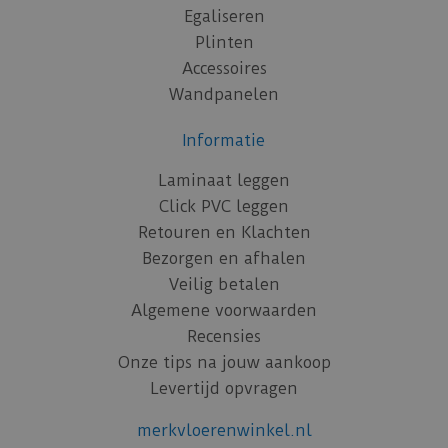
Egaliseren
Plinten
Accessoires
Wandpanelen
Informatie
Laminaat leggen
Click PVC leggen
Retouren en Klachten
Bezorgen en afhalen
Veilig betalen
Algemene voorwaarden
Recensies
Onze tips na jouw aankoop
Levertijd opvragen
merkvloerenwinkel.nl