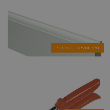
Plinten toevoegen