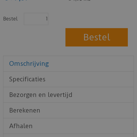
Bestel
Omschrijving
Specificaties
Bezorgen en levertijd
Berekenen
Afhalen