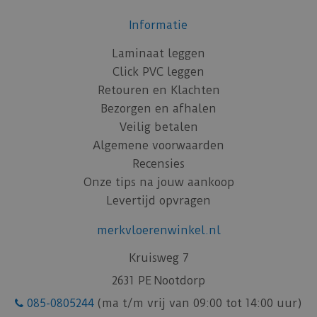
Informatie
Laminaat leggen
Click PVC leggen
Retouren en Klachten
Bezorgen en afhalen
Veilig betalen
Algemene voorwaarden
Recensies
Onze tips na jouw aankoop
Levertijd opvragen
merkvloerenwinkel.nl
Kruisweg 7
2631 PE Nootdorp
085-0805244
(ma t/m vrij van 09:00 tot 14:00 uur)