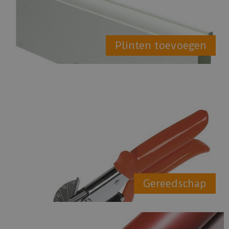
Plinten toevoegen
Gereedschap