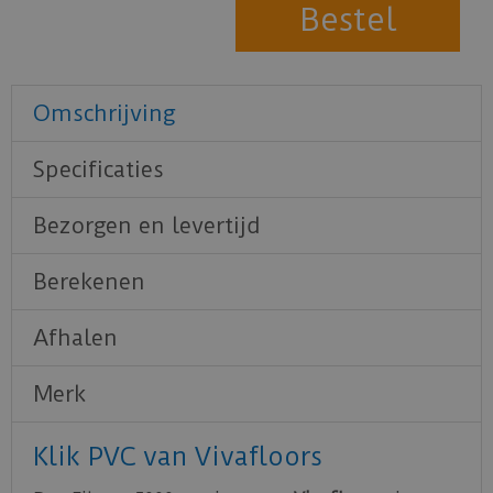
Omschrijving
Specificaties
Bezorgen en levertijd
Berekenen
Afhalen
Merk
Klik PVC van Vivafloors