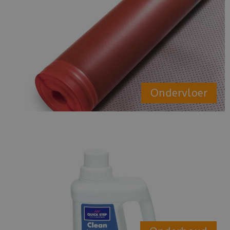
Ondervloer