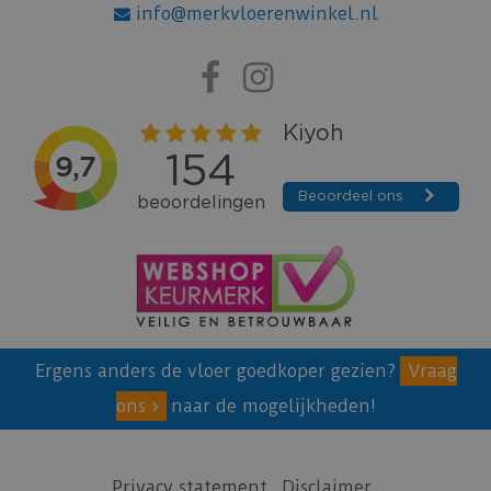
info@merkvloerenwinkel.nl
Ergens anders de vloer goedkoper gezien?
Vraag
ons
naar de mogelijkheden!
Privacy statement
Disclaimer