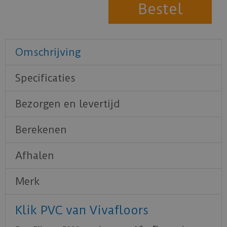
Omschrijving
Specificaties
Bezorgen en levertijd
Berekenen
Afhalen
Merk
Klik PVC van Vivafloors