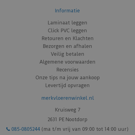
Informatie
Laminaat leggen
Click PVC leggen
Retouren en Klachten
Bezorgen en afhalen
Veilig betalen
Algemene voorwaarden
Recensies
Onze tips na jouw aankoop
Levertijd opvragen
merkvloerenwinkel.nl
Kruisweg 7
2631 PE Nootdorp
085-0805244
(ma t/m vrij van 09:00 tot 14:00 uur)