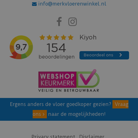
info@merkvloerenwinkel.nl
Ergens anders de vloer goedkoper gezien?
Vraag
ons
naar de mogelijkheden!
Privacy statement
Disclaimer