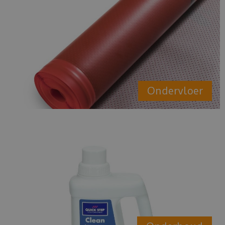
Ondervloer