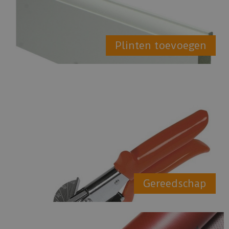
Plinten toevoegen
Gereedschap