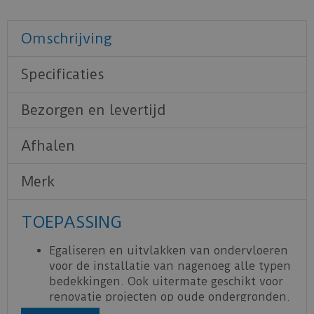
Omschrijving
Specificaties
Bezorgen en levertijd
Afhalen
Merk
TOEPASSING
Egaliseren en uitvlakken van ondervloeren
voor de installatie van nagenoeg alle typen
bedekkingen. Ook uitermate geschikt voor
renovatie projecten op oude ondergronden.