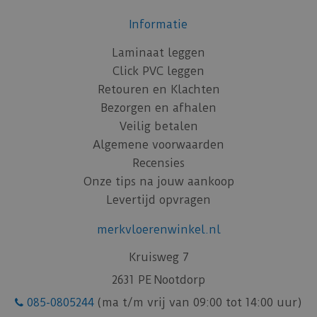
Informatie
Laminaat leggen
Click PVC leggen
Retouren en Klachten
Bezorgen en afhalen
Veilig betalen
Algemene voorwaarden
Recensies
Onze tips na jouw aankoop
Levertijd opvragen
merkvloerenwinkel.nl
Kruisweg 7
2631 PE Nootdorp
085-0805244
(ma t/m vrij van 09:00 tot 14:00 uur)