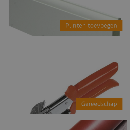
Plinten toevoegen
Gereedschap