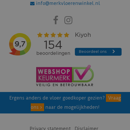
info@merkvloerenwinkel.nl
Ergens anders de vloer goedkoper gezien?
Vraag
ons
naar de mogelijkheden!
Privacy statement
Disclaimer