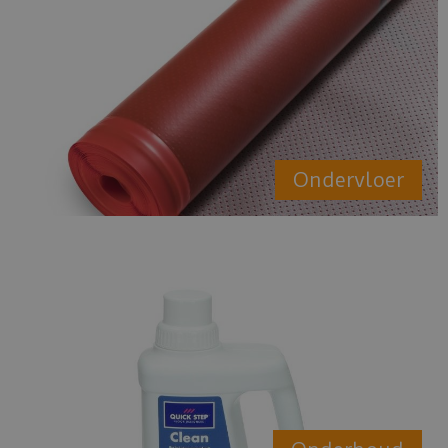
Ondervloer