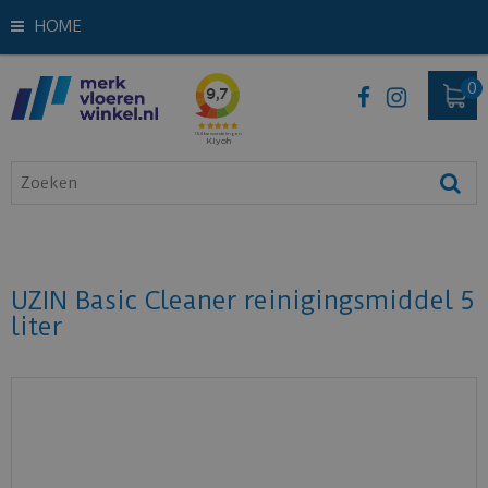
HOME
UZIN Basic Cleaner reinigingsmiddel 5
liter