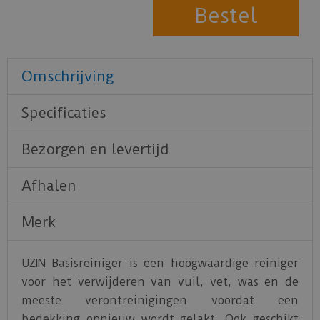
Omschrijving
Specificaties
Bezorgen en levertijd
Afhalen
Merk
UZIN Basisreiniger is een hoogwaardige reiniger
voor het verwijderen van vuil, vet, was en de
meeste verontreinigingen voordat een
bedekking opnieuw wordt gelakt. Ook geschikt