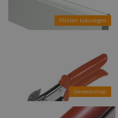
Plinten toevoegen
Gereedschap