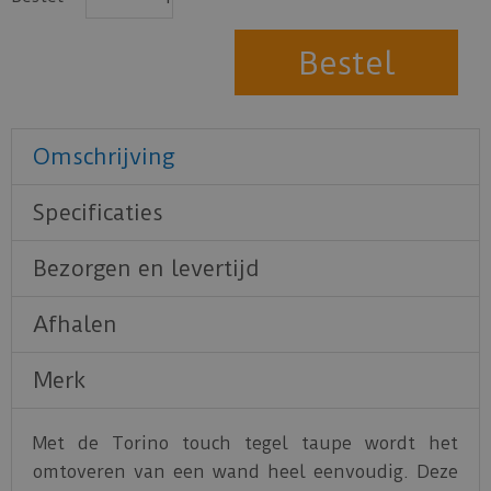
Omschrijving
Specificaties
Bezorgen en levertijd
Afhalen
Merk
Met de Torino touch tegel taupe wordt het
omtoveren van een wand heel eenvoudig. Deze