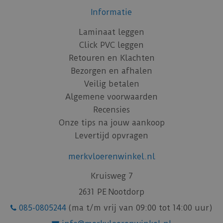
Informatie
Laminaat leggen
Click PVC leggen
Retouren en Klachten
Bezorgen en afhalen
Veilig betalen
Algemene voorwaarden
Recensies
Onze tips na jouw aankoop
Levertijd opvragen
merkvloerenwinkel.nl
Kruisweg 7
2631 PE Nootdorp
085-0805244
(ma t/m vrij van 09:00 tot 14:00 uur)