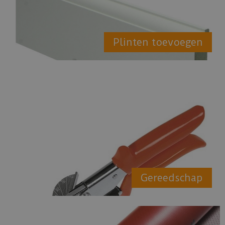
Plinten toevoegen
Gereedschap