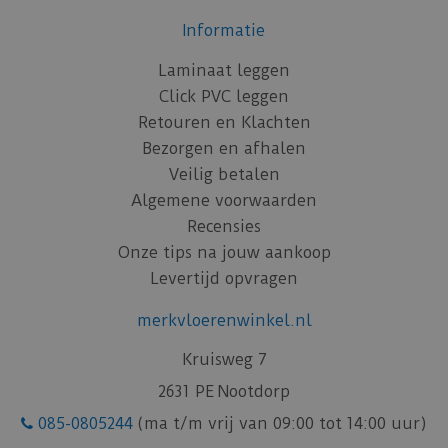
Informatie
Laminaat leggen
Click PVC leggen
Retouren en Klachten
Bezorgen en afhalen
Veilig betalen
Algemene voorwaarden
Recensies
Onze tips na jouw aankoop
Levertijd opvragen
merkvloerenwinkel.nl
Kruisweg 7
2631 PE Nootdorp
085-0805244
(ma t/m vrij van 09:00 tot 14:00 uur)