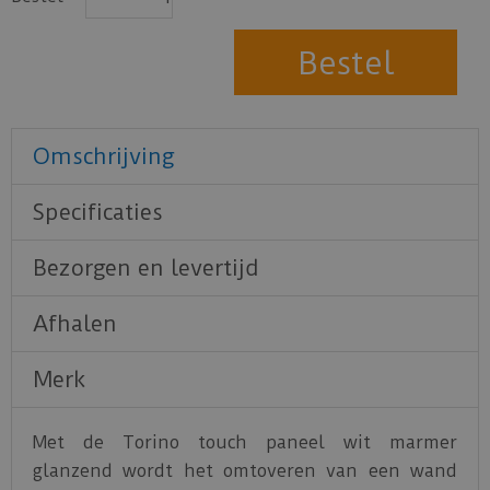
Omschrijving
Specificaties
Bezorgen en levertijd
Afhalen
Merk
Met de Torino touch paneel wit marmer
glanzend wordt het omtoveren van een wand