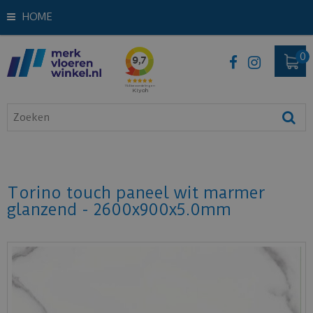
HOME
Torino touch paneel wit marmer
glanzend - 2600x900x5.0mm