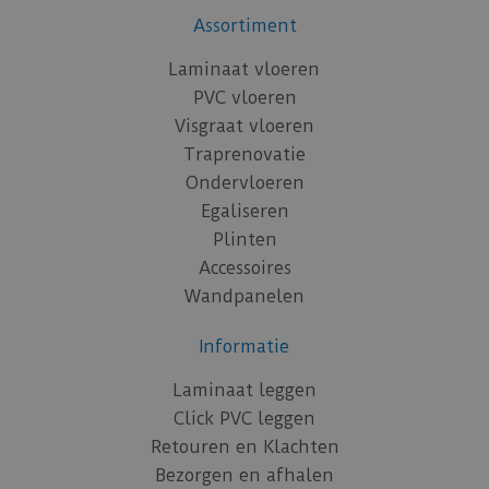
Assortiment
Laminaat vloeren
PVC vloeren
Visgraat vloeren
Traprenovatie
Ondervloeren
Egaliseren
Plinten
Accessoires
Wandpanelen
Informatie
Laminaat leggen
Click PVC leggen
Retouren en Klachten
Bezorgen en afhalen