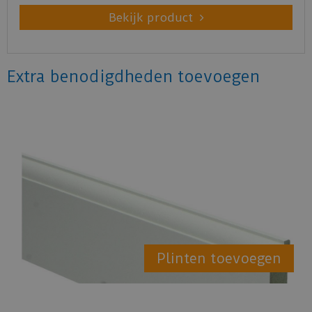
Bekijk product
Extra benodigdheden toevoegen
Plinten toevoegen