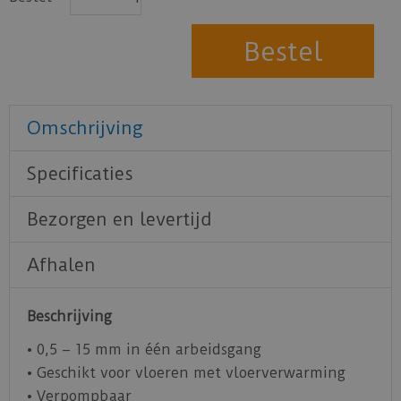
Omschrijving
Specificaties
Bezorgen en levertijd
Afhalen
Beschrijving
• 0,5 – 15 mm in één arbeidsgang
• Geschikt voor vloeren met vloerverwarming
• Verpompbaar