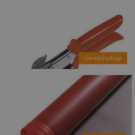
Gereedschap