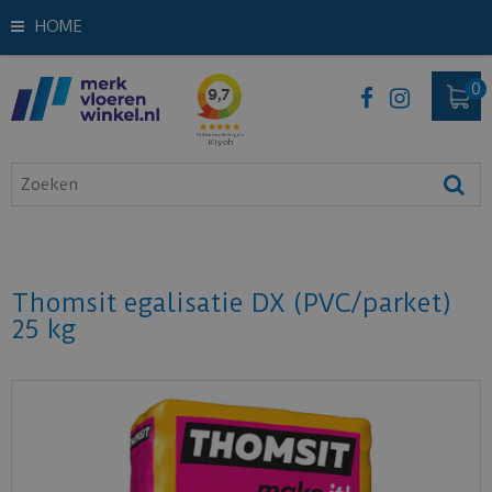
HOME
Thomsit egalisatie DX (PVC/parket)
25 kg