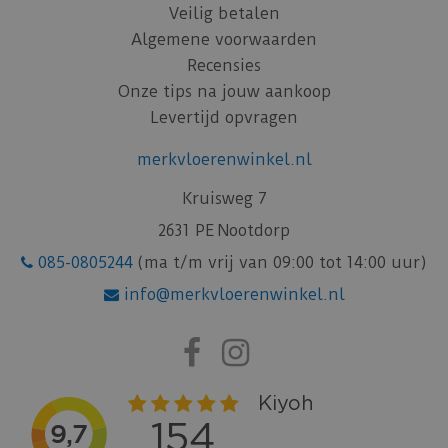
Veilig betalen
Algemene voorwaarden
Recensies
Onze tips na jouw aankoop
Levertijd opvragen
merkvloerenwinkel.nl
Kruisweg 7
2631 PE Nootdorp
085-0805244
(ma t/m vrij van 09:00 tot 14:00 uur)
info@merkvloerenwinkel.nl