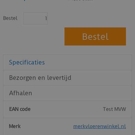
Bestel
Specificaties
Bezorgen en levertijd
Afhalen
EAN code
Test MVW
Merk
merkvloerenwinkel.nl