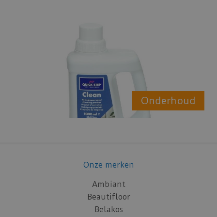
Onderhoud
Onze merken
Ambiant
Beautifloor
Belakos