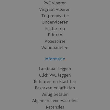
PVC vloeren
Visgraat vloeren
Traprenovatie
Ondervloeren
Egaliseren
Plinten
Accessoires
Wandpanelen
Informatie
Laminaat leggen
Click PVC leggen
Retouren en Klachten
Bezorgen en afhalen
Veilig betalen
Algemene voorwaarden
Recensies