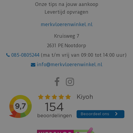
Onze tips na jouw aankoop
Levertijd opvragen
merkvloerenwinkel.nl
Kruisweg 7
2631 PE Nootdorp
085-0805244
(ma t/m vrij van 09:00 tot 14:00 uur)
info@merkvloerenwinkel.nl