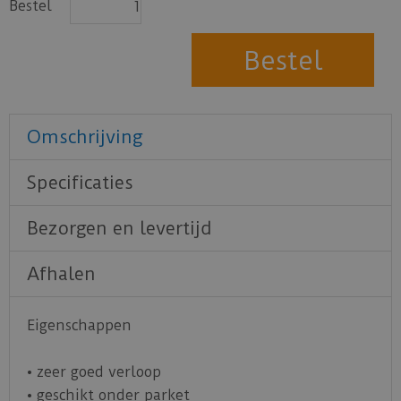
Bestel
Omschrijving
Specificaties
Bezorgen en levertijd
Afhalen
Eigenschappen
• zeer goed verloop
• geschikt onder parket