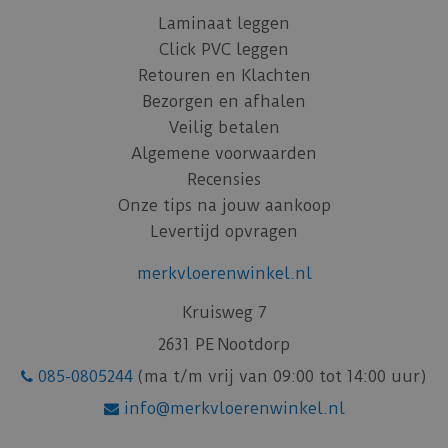
Laminaat leggen
Click PVC leggen
Retouren en Klachten
Bezorgen en afhalen
Veilig betalen
Algemene voorwaarden
Recensies
Onze tips na jouw aankoop
Levertijd opvragen
merkvloerenwinkel.nl
Kruisweg 7
2631 PE Nootdorp
085-0805244
(ma t/m vrij van 09:00 tot 14:00 uur)
info@merkvloerenwinkel.nl