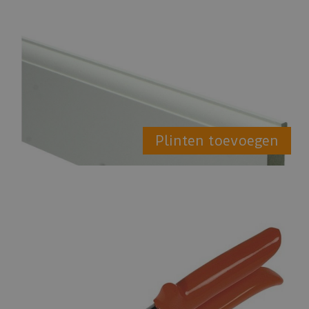
Plinten toevoegen