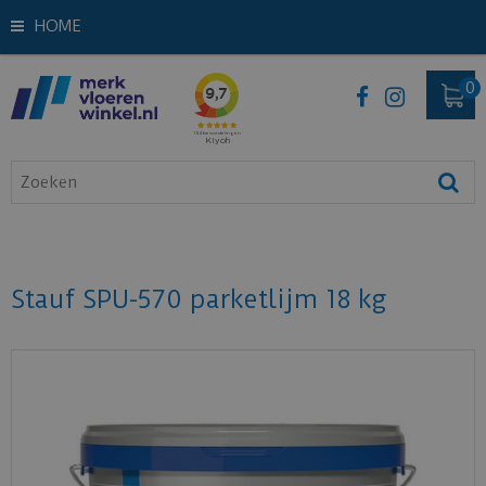
HOME
Stauf SPU-570 parketlijm 18 kg