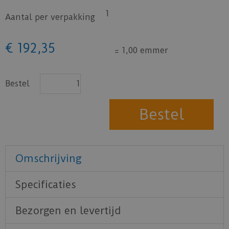
1
Aantal per verpakking
€
192
,
35
=
1,00 emmer
Bestel
Omschrijving
Specificaties
Bezorgen en levertijd