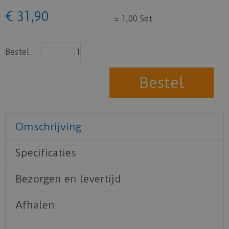
€
31
,
90
=
1,00 Set
Bestel
Omschrijving
Specificaties
Bezorgen en levertijd
Afhalen