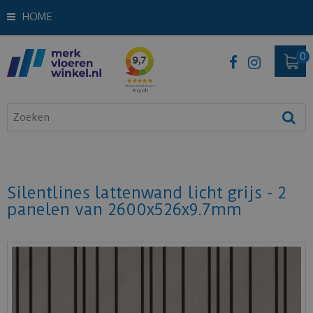
HOME
Silentlines lattenwand licht grijs - 2
panelen van 2600x526x9.7mm