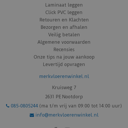
Laminaat leggen
Click PVC leggen
Retouren en Klachten
Bezorgen en afhalen
Veilig betalen
Algemene voorwaarden
Recensies
Onze tips na jouw aankoop
Levertijd opvragen
merkvloerenwinkel.nl
Kruisweg 7
2631 PE Nootdorp
085-0805244
(ma t/m vrij van 09:00 tot 14:00 uur)
info@merkvloerenwinkel.nl