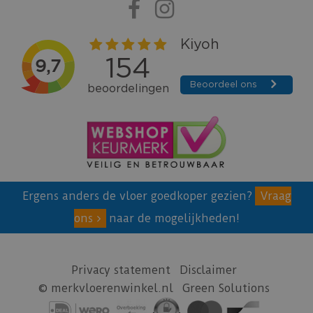
Ergens anders de vloer goedkoper gezien?
Vraag
ons
naar de mogelijkheden!
Privacy statement
Disclaimer
© merkvloerenwinkel.nl
Green Solutions