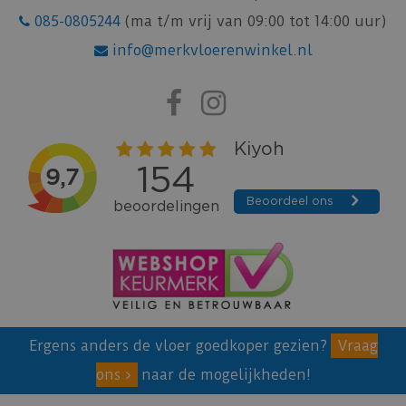
085-0805244
(ma t/m vrij van 09:00 tot 14:00 uur)
info@merkvloerenwinkel.nl
Ergens anders de vloer goedkoper gezien?
Vraag
ons
naar de mogelijkheden!