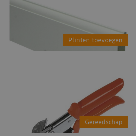
Plinten toevoegen
Gereedschap