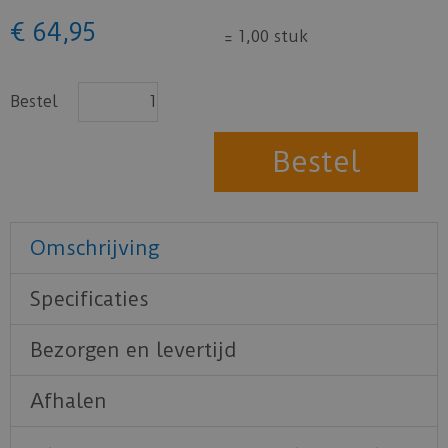
€
64
,
95
=
1,00 stuk
Bestel
Omschrijving
Specificaties
Bezorgen en levertijd
Afhalen