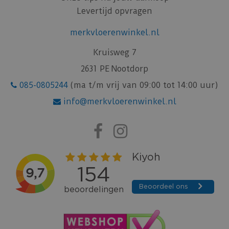
Levertijd opvragen
merkvloerenwinkel.nl
Kruisweg 7
2631 PE Nootdorp
085-0805244
(ma t/m vrij van 09:00 tot 14:00 uur)
info@merkvloerenwinkel.nl