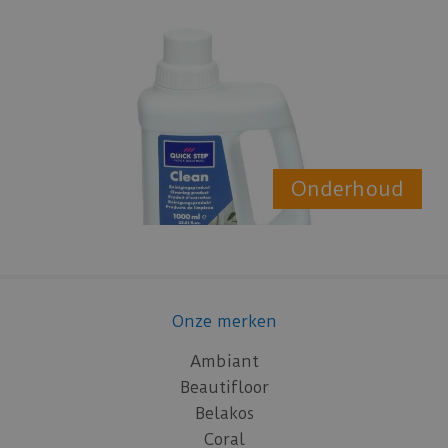
Onderhoud
Onze merken
Ambiant
Beautifloor
Belakos
Coral