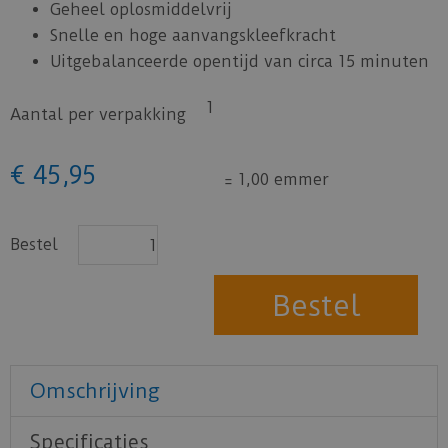
Geheel oplosmiddelvrij
Snelle en hoge aanvangskleefkracht
Uitgebalanceerde opentijd van circa 15 minuten
1
Aantal per verpakking
€
45
,
95
=
1,00 emmer
Bestel
Omschrijving
Specificaties