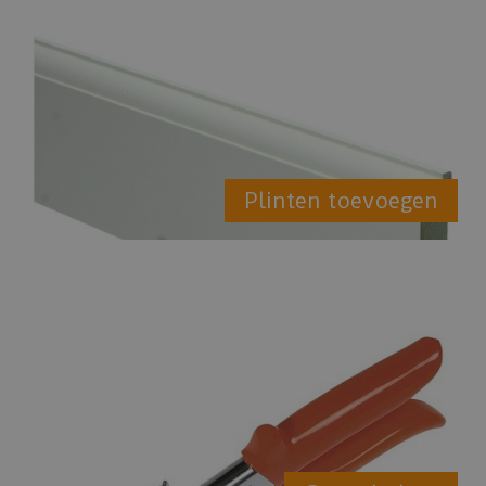
Plinten toevoegen