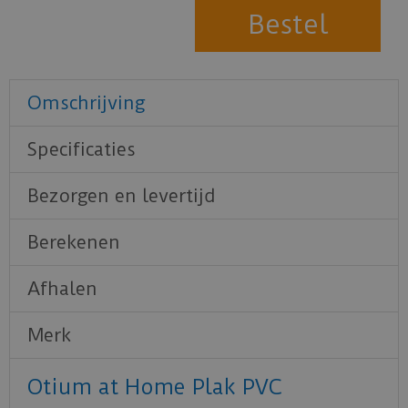
Omschrijving
Specificaties
Bezorgen en levertijd
Berekenen
Afhalen
Merk
Otium at Home Plak PVC