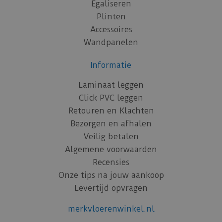
Egaliseren
Plinten
Accessoires
Wandpanelen
Informatie
Laminaat leggen
Click PVC leggen
Retouren en Klachten
Bezorgen en afhalen
Veilig betalen
Algemene voorwaarden
Recensies
Onze tips na jouw aankoop
Levertijd opvragen
merkvloerenwinkel.nl