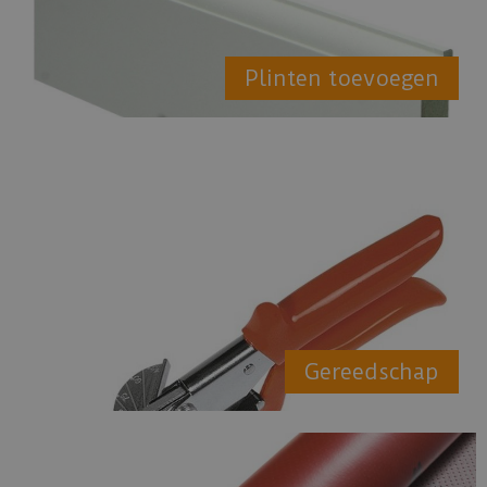
Plinten toevoegen
Gereedschap