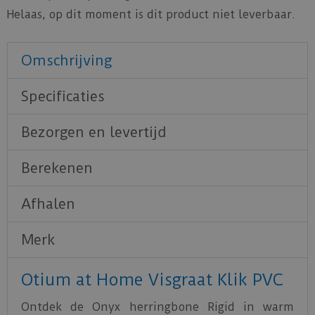
Helaas, op dit moment is dit product niet leverbaar.
Omschrijving
Specificaties
Bezorgen en levertijd
Berekenen
Afhalen
Merk
Otium at Home Visgraat Klik PVC
Ontdek de Onyx herringbone Rigid in warm