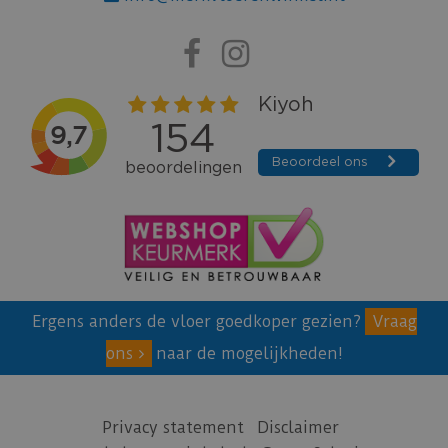
Ergens anders de vloer goedkoper gezien?
Vraag
ons
naar de mogelijkheden!
Privacy statement
Disclaimer