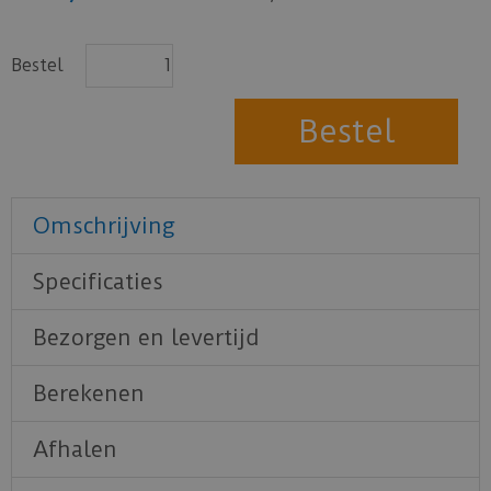
Bestel
Omschrijving
Specificaties
Bezorgen en levertijd
Berekenen
Afhalen