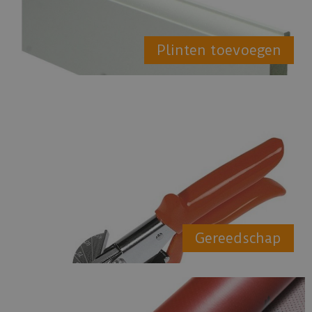
Plinten toevoegen
Gereedschap