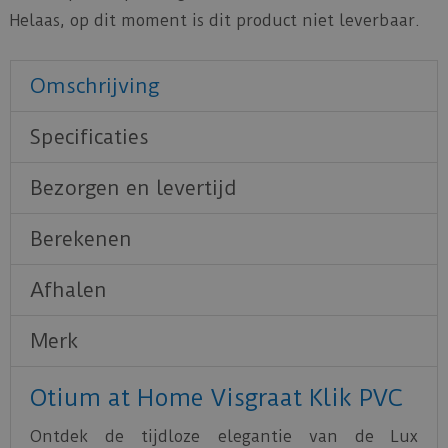
Helaas, op dit moment is dit product niet leverbaar.
Omschrijving
Specificaties
Bezorgen en levertijd
Berekenen
Afhalen
Merk
Otium at Home Visgraat Klik PVC
Ontdek de tijdloze elegantie van de Lux