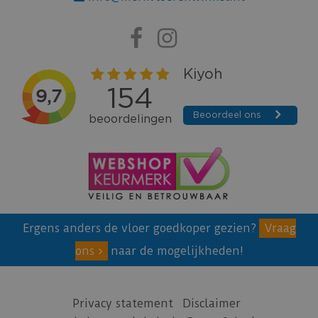
Ergens anders de vloer goedkoper gezien?
Vraag
ons
naar de mogelijkheden!
Privacy statement
Disclaimer