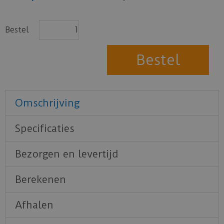
Bestel
Omschrijving
Specificaties
Bezorgen en levertijd
Berekenen
Afhalen