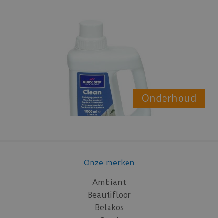
Onderhoud
Onze merken
Ambiant
Beautifloor
Belakos