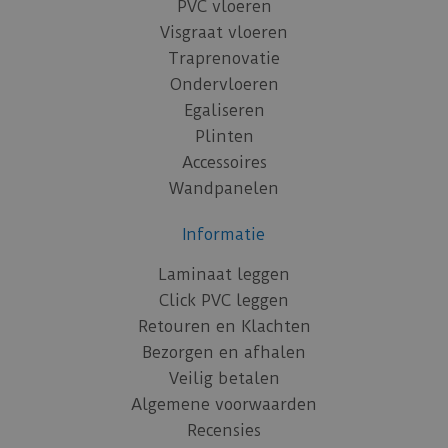
PVC vloeren
Visgraat vloeren
Traprenovatie
Ondervloeren
Egaliseren
Plinten
Accessoires
Wandpanelen
Informatie
Laminaat leggen
Click PVC leggen
Retouren en Klachten
Bezorgen en afhalen
Veilig betalen
Algemene voorwaarden
Recensies