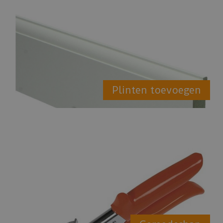
Plinten toevoegen