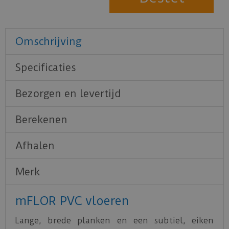
Omschrijving
Specificaties
Bezorgen en levertijd
Berekenen
Afhalen
Merk
mFLOR PVC vloeren
Lange, brede planken en een subtiel, eiken