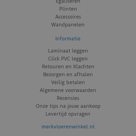
Egaliseren
Plinten
Accessoires
Wandpanelen
Informatie
Laminaat leggen
Click PVC leggen
Retouren en Klachten
Bezorgen en afhalen
Veilig betalen
Algemene voorwaarden
Recensies
Onze tips na jouw aankoop
Levertijd opvragen
merkvloerenwinkel.nl