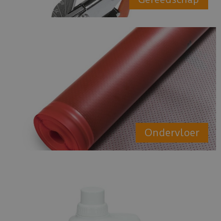
Ondervloer