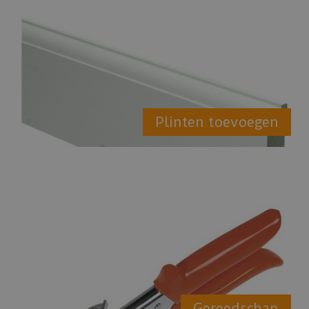
Plinten toevoegen
Gereedschap