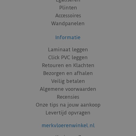
Plinten
Accessoires
Wandpanelen
Informatie
Laminaat leggen
Click PVC leggen
Retouren en Klachten
Bezorgen en afhalen
Veilig betalen
Algemene voorwaarden
Recensies
Onze tips na jouw aankoop
Levertijd opvragen
merkvloerenwinkel.nl