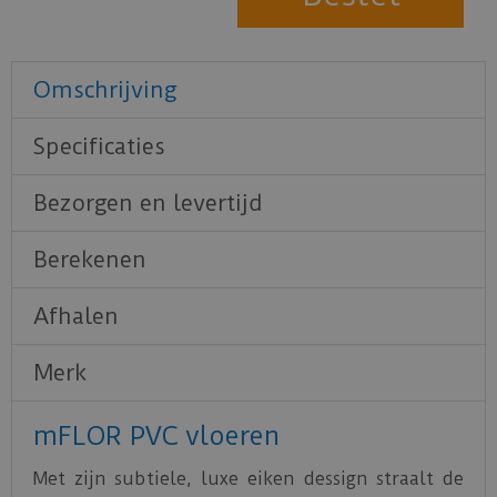
Omschrijving
Specificaties
Bezorgen en levertijd
Berekenen
Afhalen
Merk
mFLOR PVC vloeren
Met zijn subtiele, luxe eiken dessign straalt de