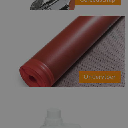
Ondervloer