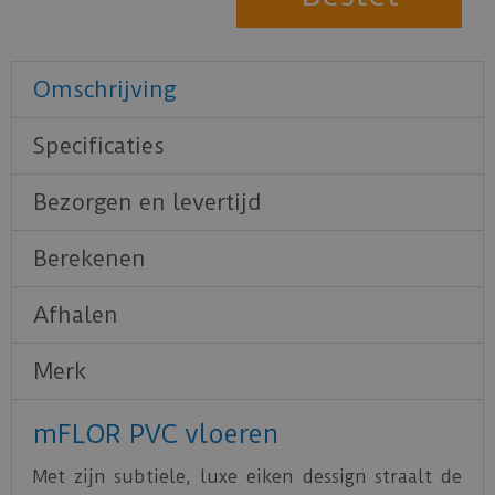
Omschrijving
Specificaties
Bezorgen en levertijd
Berekenen
Afhalen
Merk
mFLOR PVC vloeren
Met zijn subtiele, luxe eiken dessign straalt de