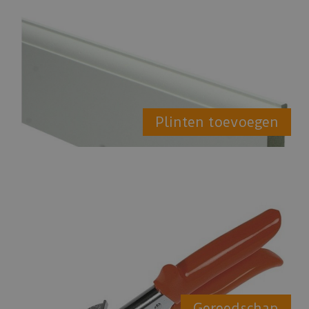
Plinten toevoegen
Gereedschap