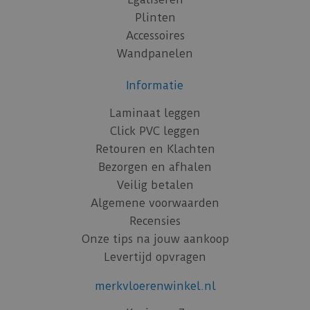
Plinten
Accessoires
Wandpanelen
Informatie
Laminaat leggen
Click PVC leggen
Retouren en Klachten
Bezorgen en afhalen
Veilig betalen
Algemene voorwaarden
Recensies
Onze tips na jouw aankoop
Levertijd opvragen
merkvloerenwinkel.nl