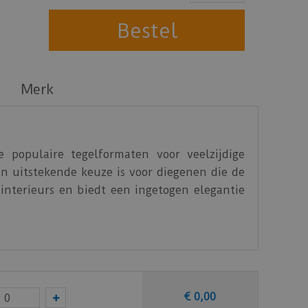
Merk
 populaire tegelformaten voor veelzijdige
een uitstekende keuze is voor diegenen die de
 interieurs en biedt een ingetogen elegantie
€
0
,
00