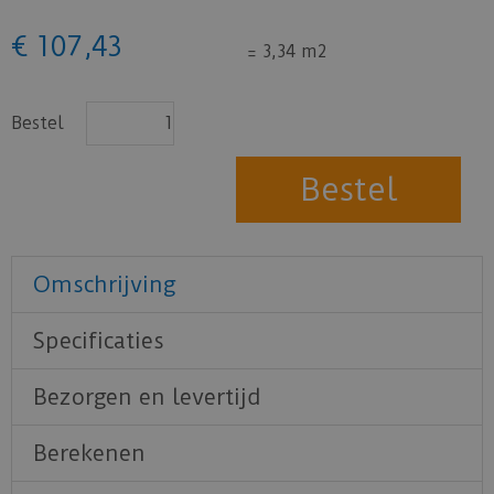
€
107
,
43
=
3,34 m2
Bestel
Omschrijving
Specificaties
Bezorgen en levertijd
Berekenen