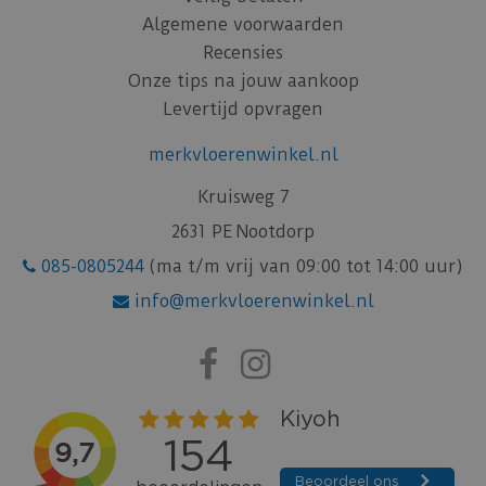
Algemene voorwaarden
Recensies
Onze tips na jouw aankoop
Levertijd opvragen
merkvloerenwinkel.nl
Kruisweg 7
2631 PE Nootdorp
085-0805244
(ma t/m vrij van 09:00 tot 14:00 uur)
info@merkvloerenwinkel.nl