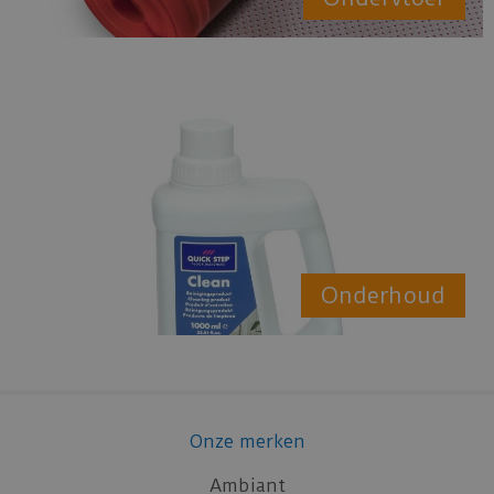
Onderhoud
Onze merken
Ambiant