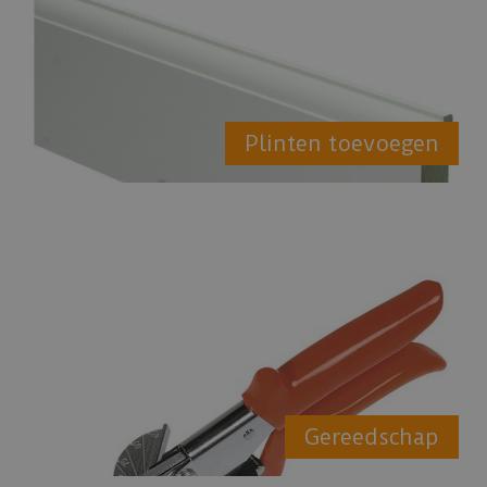
Plinten toevoegen
Gereedschap