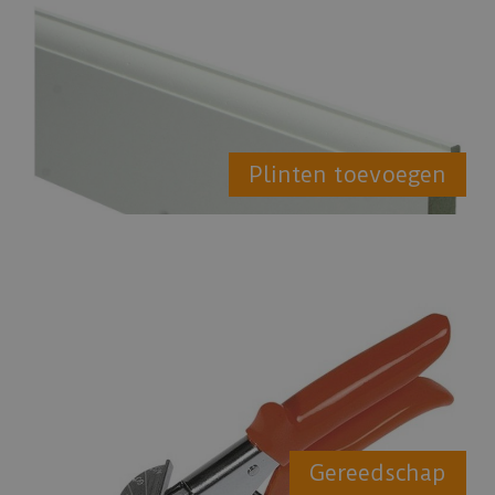
Plinten toevoegen
Gereedschap