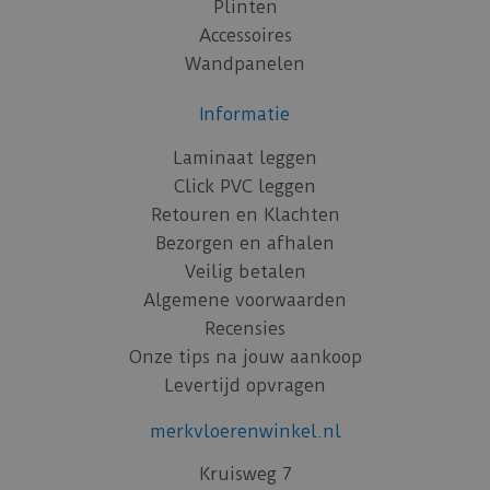
Plinten
Accessoires
Wandpanelen
Informatie
Laminaat leggen
Click PVC leggen
Retouren en Klachten
Bezorgen en afhalen
Veilig betalen
Algemene voorwaarden
Recensies
Onze tips na jouw aankoop
Levertijd opvragen
merkvloerenwinkel.nl
Kruisweg 7