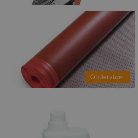
Ondervloer