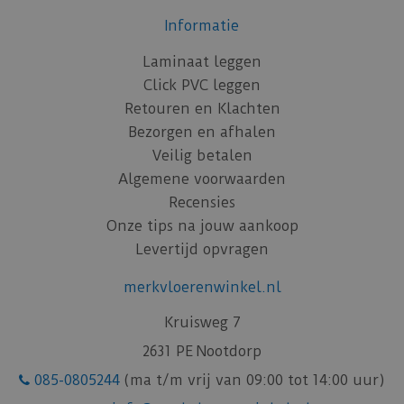
Informatie
Laminaat leggen
Click PVC leggen
Retouren en Klachten
Bezorgen en afhalen
Veilig betalen
Algemene voorwaarden
Recensies
Onze tips na jouw aankoop
Levertijd opvragen
merkvloerenwinkel.nl
Kruisweg 7
2631 PE Nootdorp
085-0805244
(ma t/m vrij van 09:00 tot 14:00 uur)