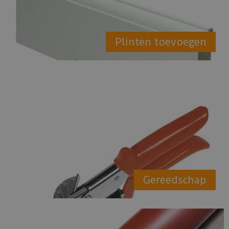
Plinten toevoegen
Gereedschap