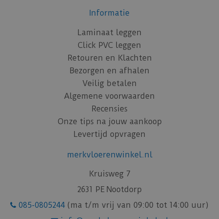
Informatie
Laminaat leggen
Click PVC leggen
Retouren en Klachten
Bezorgen en afhalen
Veilig betalen
Algemene voorwaarden
Recensies
Onze tips na jouw aankoop
Levertijd opvragen
merkvloerenwinkel.nl
Kruisweg 7
2631 PE Nootdorp
085-0805244
(ma t/m vrij van 09:00 tot 14:00 uur)