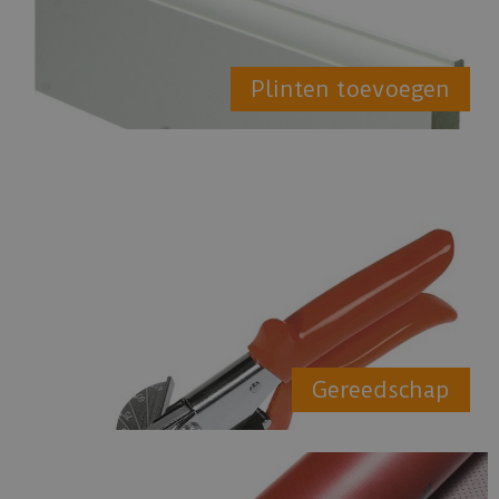
Plinten toevoegen
Gereedschap