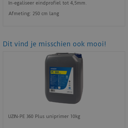
In-egaliseer eindprofiel tot 4,5mm.
Afmeting: 250 cm lang
Dit vind je misschien ook mooi!
UZIN-PE 360 Plus uniprimer 10kg