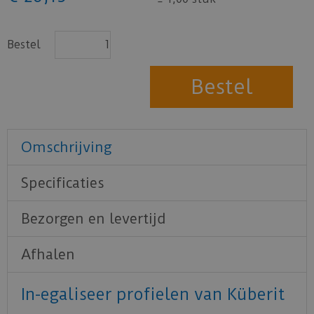
Bestel
Omschrijving
Specificaties
Bezorgen en levertijd
Afhalen
In-egaliseer profielen van Küberit