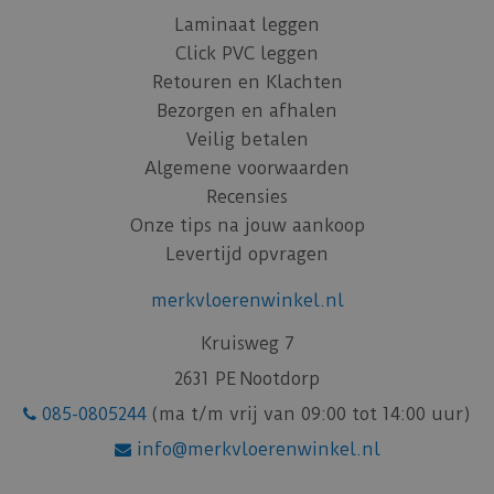
Laminaat leggen
Click PVC leggen
Retouren en Klachten
Bezorgen en afhalen
Veilig betalen
Algemene voorwaarden
Recensies
Onze tips na jouw aankoop
Levertijd opvragen
merkvloerenwinkel.nl
Kruisweg 7
2631 PE Nootdorp
085-0805244
(ma t/m vrij van 09:00 tot 14:00 uur)
info@merkvloerenwinkel.nl