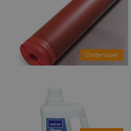
Ondervloer