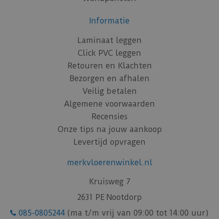
Informatie
Laminaat leggen
Click PVC leggen
Retouren en Klachten
Bezorgen en afhalen
Veilig betalen
Algemene voorwaarden
Recensies
Onze tips na jouw aankoop
Levertijd opvragen
merkvloerenwinkel.nl
Kruisweg 7
2631 PE Nootdorp
085-0805244
(ma t/m vrij van 09:00 tot 14:00 uur)