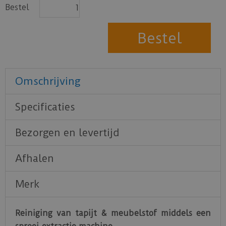
Bestel
Omschrijving
Specificaties
Bezorgen en levertijd
Afhalen
Merk
Reiniging van tapijt & meubelstof middels een