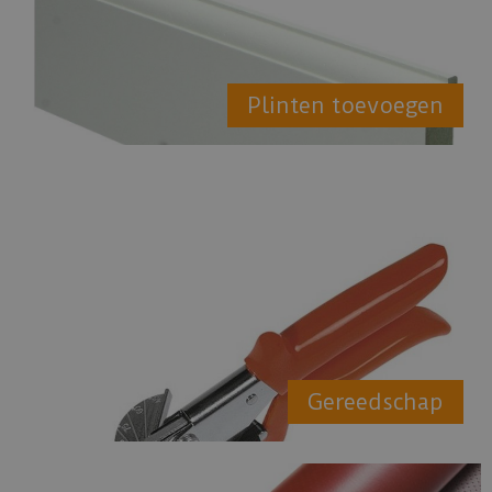
Plinten toevoegen
Gereedschap