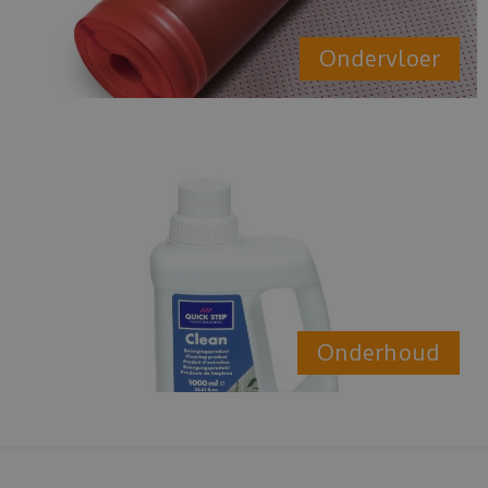
Ondervloer
Onderhoud