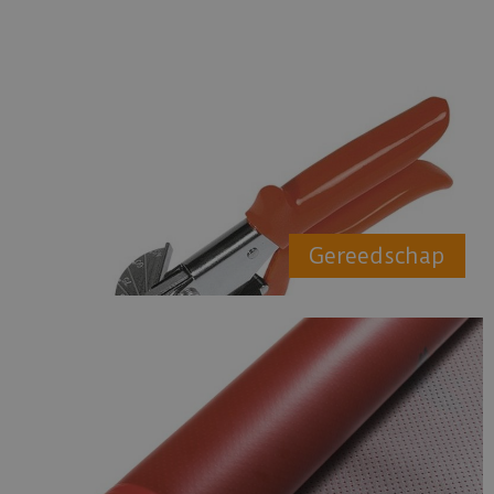
Gereedschap