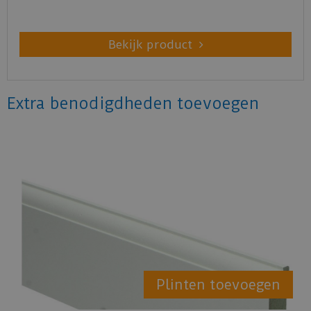
Bekijk product
Extra benodigdheden toevoegen
Plinten toevoegen