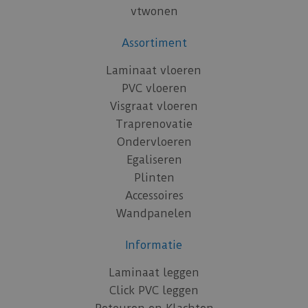
vtwonen
Assortiment
Laminaat vloeren
PVC vloeren
Visgraat vloeren
Traprenovatie
Ondervloeren
Egaliseren
Plinten
Accessoires
Wandpanelen
Informatie
Laminaat leggen
Click PVC leggen