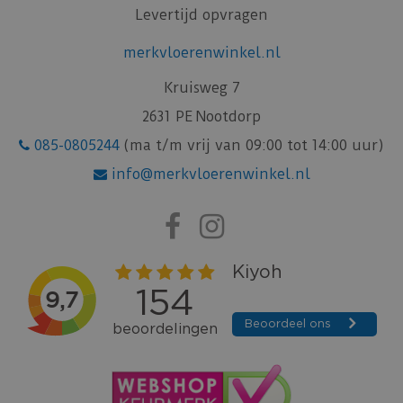
Levertijd opvragen
merkvloerenwinkel.nl
Kruisweg 7
2631 PE Nootdorp
085-0805244
(ma t/m vrij van 09:00 tot 14:00 uur)
info@merkvloerenwinkel.nl