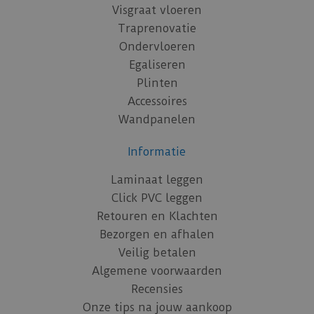
Visgraat vloeren
Traprenovatie
Ondervloeren
Egaliseren
Plinten
Accessoires
Wandpanelen
Informatie
Laminaat leggen
Click PVC leggen
Retouren en Klachten
Bezorgen en afhalen
Veilig betalen
Algemene voorwaarden
Recensies
Onze tips na jouw aankoop