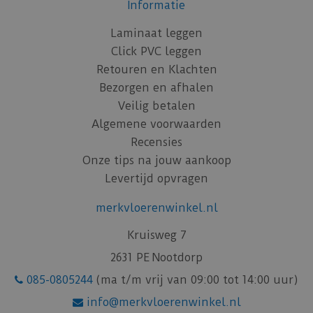
Informatie
Laminaat leggen
Click PVC leggen
Retouren en Klachten
Bezorgen en afhalen
Veilig betalen
Algemene voorwaarden
Recensies
Onze tips na jouw aankoop
Levertijd opvragen
merkvloerenwinkel.nl
Kruisweg 7
2631 PE Nootdorp
085-0805244
(ma t/m vrij van 09:00 tot 14:00 uur)
info@merkvloerenwinkel.nl