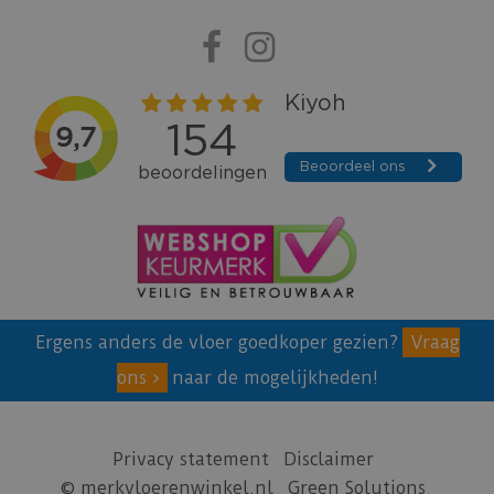
Ergens anders de vloer goedkoper gezien?
Vraag
ons
naar de mogelijkheden!
Privacy statement
Disclaimer
© merkvloerenwinkel.nl
Green Solutions