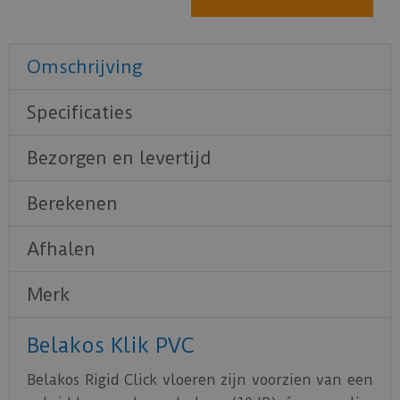
Omschrijving
Specificaties
Bezorgen en levertijd
Berekenen
Afhalen
Merk
Belakos Klik PVC
Belakos Rigid Click vloeren zijn voorzien van een