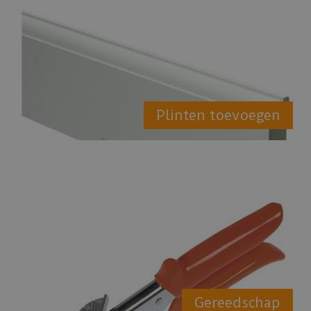
Plinten toevoegen
Gereedschap