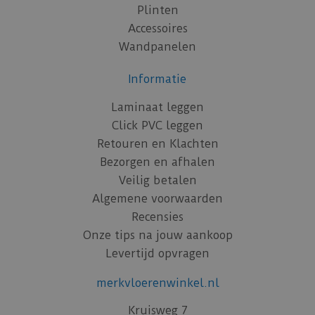
Plinten
Accessoires
Wandpanelen
Informatie
Laminaat leggen
Click PVC leggen
Retouren en Klachten
Bezorgen en afhalen
Veilig betalen
Algemene voorwaarden
Recensies
Onze tips na jouw aankoop
Levertijd opvragen
merkvloerenwinkel.nl
Kruisweg 7