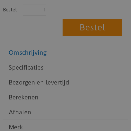
Bestel
Omschrijving
Specificaties
Bezorgen en levertijd
Berekenen
Afhalen
Merk