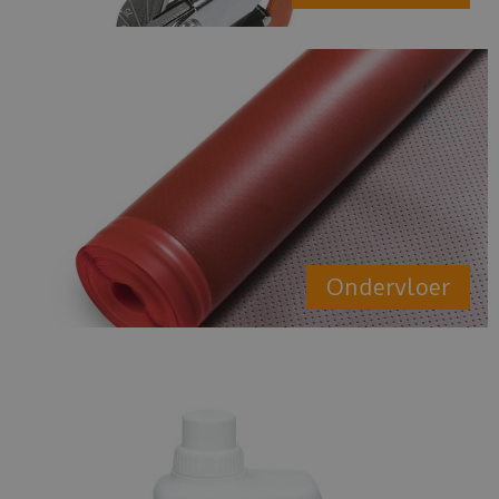
Ondervloer