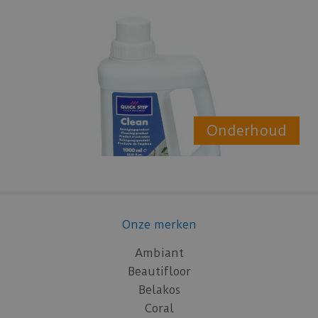
Onderhoud
Onze merken
Ambiant
Beautifloor
Belakos
Coral