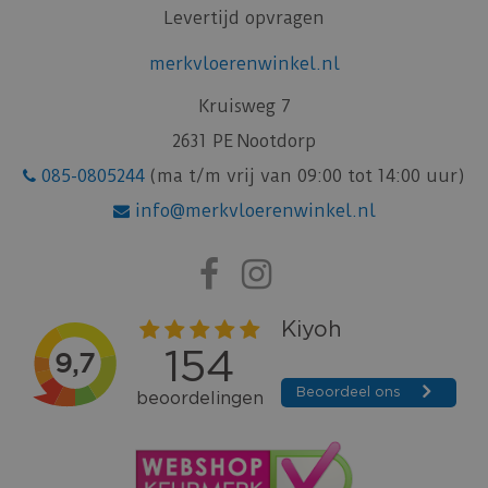
Levertijd opvragen
merkvloerenwinkel.nl
Kruisweg 7
2631 PE Nootdorp
085-0805244
(ma t/m vrij van 09:00 tot 14:00 uur)
info@merkvloerenwinkel.nl