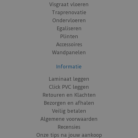
Visgraat vloeren
Traprenovatie
Ondervloeren
Egaliseren
Plinten
Accessoires
Wandpanelen
Informatie
Laminaat leggen
Click PVC leggen
Retouren en Klachten
Bezorgen en afhalen
Veilig betalen
Algemene voorwaarden
Recensies
Onze tips na jouw aankoop