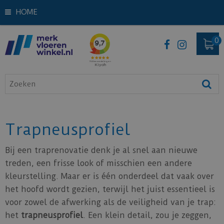
HOME
Trapneusprofiel
Bij een traprenovatie denk je al snel aan nieuwe
treden, een frisse look of misschien een andere
kleurstelling. Maar er is één onderdeel dat vaak over
het hoofd wordt gezien, terwijl het juist essentieel is
voor zowel de afwerking als de veiligheid van je trap:
het
trapneusprofiel
. Een klein detail, zou je zeggen,