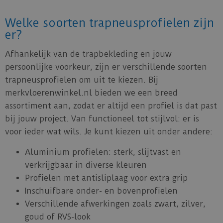
Welke soorten trapneusprofielen zijn
er?
Afhankelijk van de trapbekleding en jouw
persoonlijke voorkeur, zijn er verschillende soorten
trapneusprofielen om uit te kiezen. Bij
merkvloerenwinkel.nl bieden we een breed
assortiment aan, zodat er altijd een profiel is dat past
bij jouw project. Van functioneel tot stijlvol: er is
voor ieder wat wils. Je kunt kiezen uit onder andere:
Aluminium profielen: sterk, slijtvast en
verkrijgbaar in diverse kleuren
Profielen met antisliplaag voor extra grip
Inschuifbare onder- en bovenprofielen
Verschillende afwerkingen zoals zwart, zilver,
goud of RVS-look