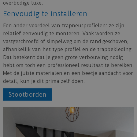
overbodige luxe.
Eenvoudig te installeren
Een ander voordeel van trapneusprofielen: ze zijn
relatief eenvoudig te monteren. Vaak worden ze
vastgeschroefd of simpelweg om de rand geschoven,
afhankelijk van het type profiel en de trapbekleding.
Dat betekent dat je geen grote verbouwing nodig
hebt om toch een professioneel resultaat te bereiken.
Met de juiste materialen en een beetje aandacht voor
detail, kun je dit prima zelf doen.
Stootborden