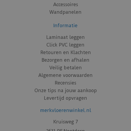
Accessoires
Wandpanelen
Informatie
Laminaat leggen
Click PVC leggen
Retouren en Klachten
Bezorgen en afhalen
Veilig betalen
Algemene voorwaarden
Recensies
Onze tips na jouw aankoop
Levertijd opvragen
merkvloerenwinkel.nl
Kruisweg 7