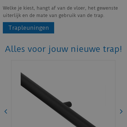
Welke je kiest, hangt af van de vloer, het gewenste
uiterlijk en de mate van gebruik van de trap.
Trapleuningen
Alles voor jouw nieuwe trap!
Ambiant - Estino Natural Oak 130cm…