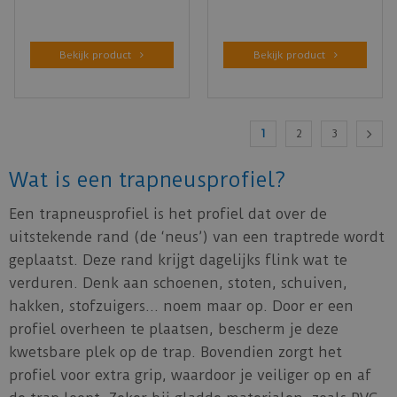
Bekijk product
Bekijk product
1
2
3
Wat is een trapneusprofiel?
Een trapneusprofiel is het profiel dat over de
uitstekende rand (de ‘neus’) van een traptrede wordt
geplaatst. Deze rand krijgt dagelijks flink wat te
verduren. Denk aan schoenen, stoten, schuiven,
hakken, stofzuigers… noem maar op. Door er een
profiel overheen te plaatsen, bescherm je deze
kwetsbare plek op de trap. Bovendien zorgt het
profiel voor extra grip, waardoor je veiliger op en af