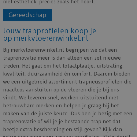
met esthetiek, precies zoals het hoort.
Gereedschap
Jouw trapprofielen koop je
op merkvloerenwinkel.nl
Bij merkvloerenwinkel.nl begrijpen we dat een
traprenovatie meer is dan alleen een set nieuwe
treden. Het gaat om het totaalplaatje: uitstraling,
kwaliteit, duurzaamheid én comfort. Daarom bieden
we een uitgebreid assortiment trapneusprofielen die
naadloos aansluiten op de vloeren die je bij ons
vindt. We leveren snel, werken uitsluitend met
betrouwbare merken en helpen je graag bij het
maken van de juiste keuze. Dus ben je bezig met een
traprenovatie of wil je je bestaande trap net dat
beetje extra bescherming en stijl geven? Kijk dan