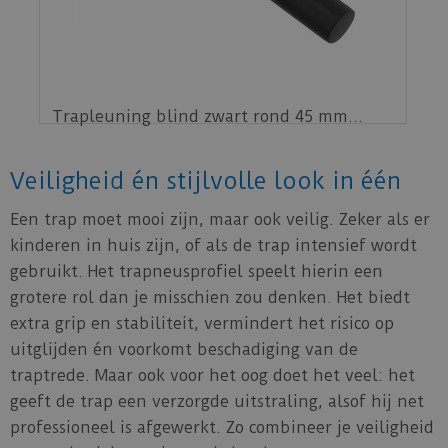
€
89
,
95
Veiligheid én stijlvolle look in één
Een trap moet mooi zijn, maar ook veilig. Zeker als er
kinderen in huis zijn, of als de trap intensief wordt
gebruikt. Het trapneusprofiel speelt hierin een
grotere rol dan je misschien zou denken. Het biedt
extra grip en stabiliteit, vermindert het risico op
uitglijden én voorkomt beschadiging van de
traptrede. Maar ook voor het oog doet het veel: het
geeft de trap een verzorgde uitstraling, alsof hij net
professioneel is afgewerkt. Zo combineer je veiligheid